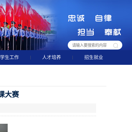
学生工作
|
人才培养
|
招生就业
课大赛