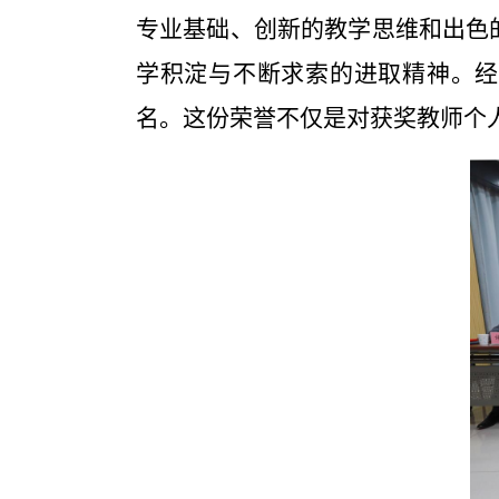
专业基础、创新的教学思维和出色
学积淀与不断求索的进取精神。经
名。这份荣誉不仅是对获奖教师个