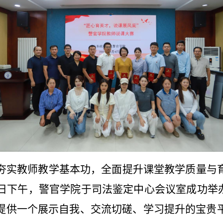
夯实教师教学基本功，全面提升课堂教学质量与
日下午，警官学院于司法鉴定中心会议室成功举
提供一个展示自我、交流切磋、学习提升的宝贵