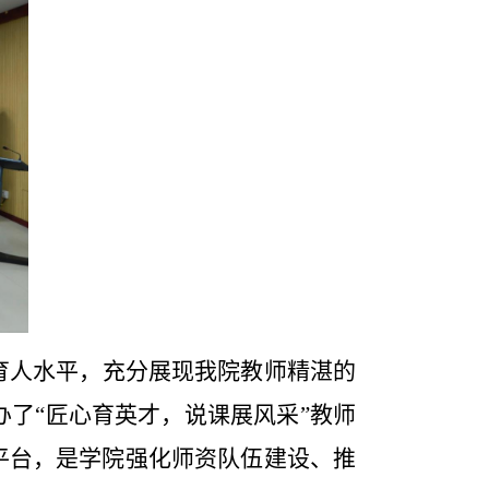
育人水平，充分展现我院教师精湛的
办了“匠心育英才，说课展风采”教师
平台，是学院强化师资队伍建设、推