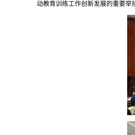
动教育训练工作创新发展的重要举