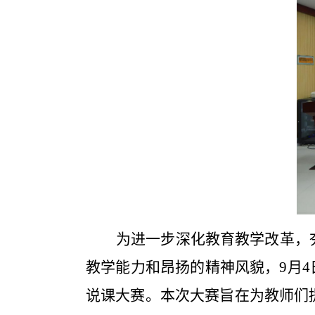
为进一步深化教育教学改革，
教学能力和昂扬的精神风貌，9月4
说课大赛。本次大赛旨在为教师们