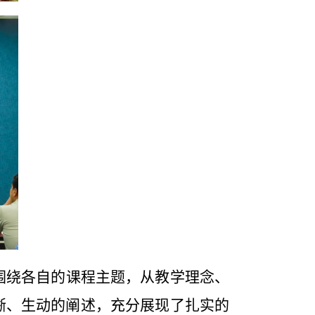
围绕各自的课程主题，从教学理念、
晰、生动的阐述，充分展现了扎实的