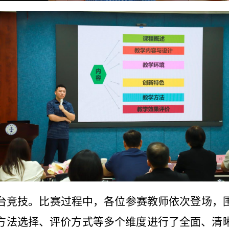
台竞技。比赛过程中，各位参赛教师依次登场，
方法选择、评价方式等多个维度进行了全面、清