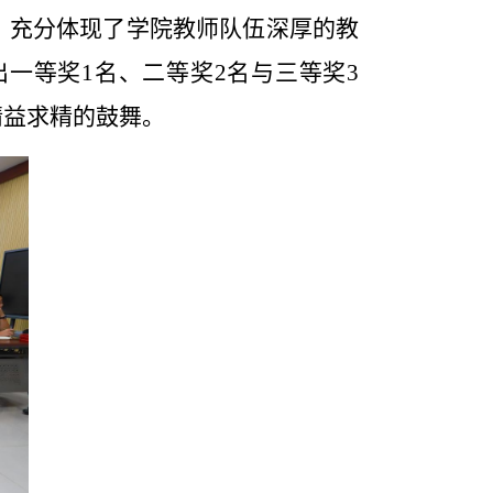
，充分体现了学院教师队伍深厚的教
一等奖1名、二等奖2名与三等奖3
精益求精的鼓舞。