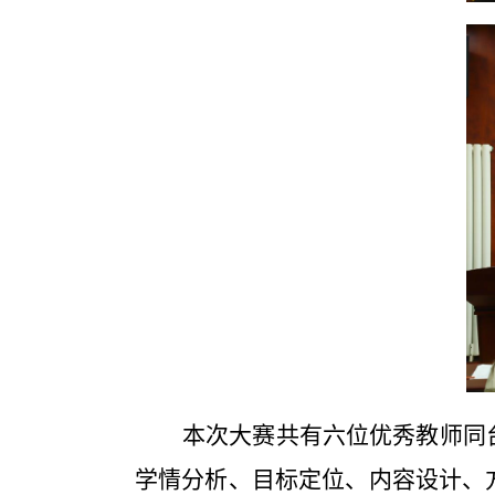
本次大赛共有六位优秀教师同
学情分析、目标定位、内容设计、