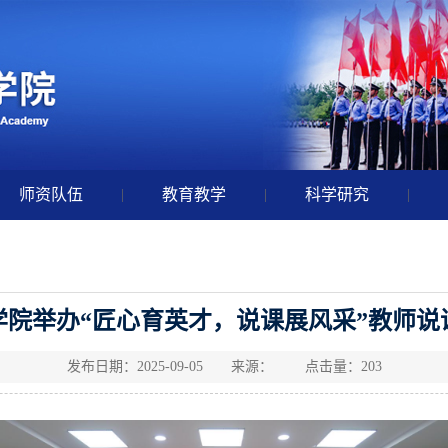
师资队伍
|
教育教学
|
科学研究
|
学院举办“匠心育英才，说课展风采”教师说
发布日期：2025-09-05 来源： 点击量：
203