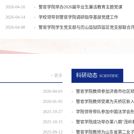
媒体警院
+ 更多
HIBUICK
2026-06-01
法治山东：山东政法学院与山东省
2026-04-07
山东监狱：山东政法学院与山东省
2026-04-02
大众网：山东政法学院警官学院走
2026-03-30
中国山东网：赓续红色血脉 强
2026-03-30
大众网：铸魂育警——山东政法学