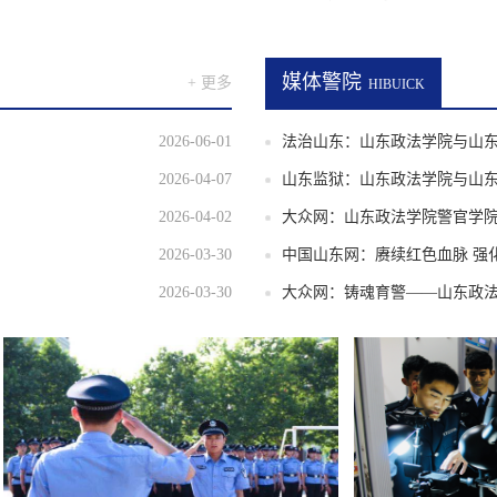
警务管理
实验
校外链接
下载专区
Copyright 2013-2016 山东政法学院警官学院 版权所有 All rights Reserve