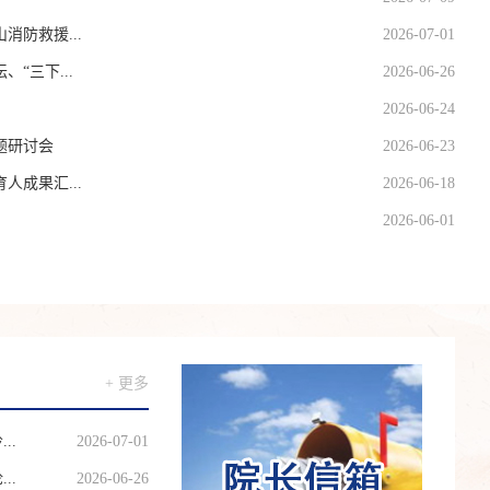
2026-06-01
2026-05-28
..
2026-04-17
+ 更多
风险评估量化标准...
2026-08-02
公务员开展心理健...
2026-07-27
执行法学研究会专...
2026-06-23
新竹”读书会
2026-04-14
狱民警开展心理辅...
2026-03-17