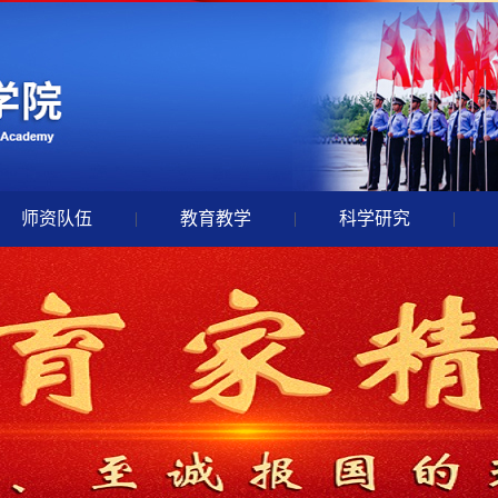
警院要闻
NEWS
警官学院到章丘区双山街道调研并共建大学生社会实
福建警察学院来校调研交流