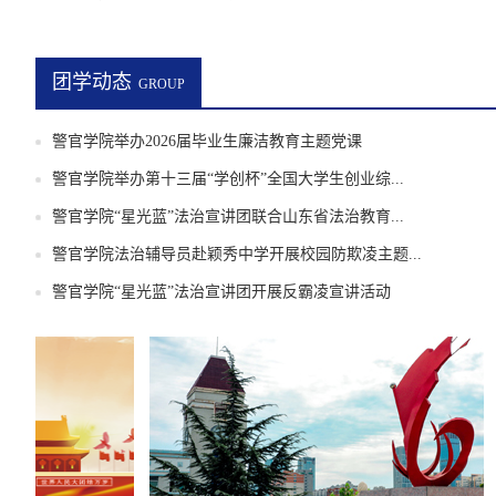
社会服务
友情链接
校内链接
联系我们
电话：0531-88599331
地址：山东省济南市历下区解放东路63号
Email：jgxy@sdupsl.edu.cn