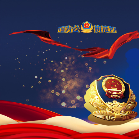
首页
|
警院概况
|
党建工作
|