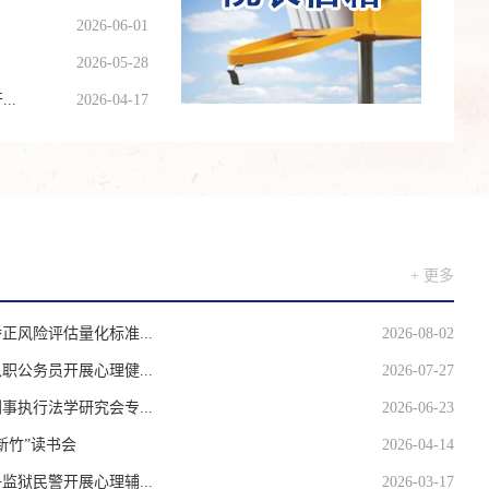
+ 更多
监狱管理局合作办...
2026-06-22
监狱管理局合作办...
2026-06-22
进济南市保宁学校...
2026-06-03
化党性修养
2026-04-08
院警官学院“意知...
2025-12-15