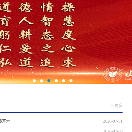
防救援...
2026-07-01
“三下...
2026-06-26
2026-06-24
题研讨会
2026-06-23
成果汇...
2026-06-18
2026-06-01
2026-05-28
+ 更多
..
2026-07-01
..
2026-06-26