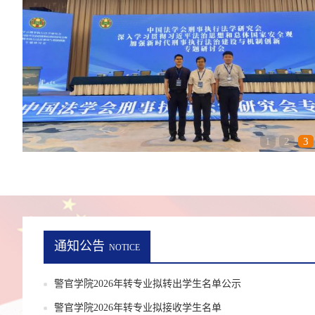
“警苑论坛”第二十三期公告
警官学院2026年“鼎山特奖”奖学金拟推荐名单公示
警官学院“茂岭新竹”第八期读书交流会公告
教学动态
TEACHING
警官学院召开2023级学生实习工作调研座谈会
警官学院师生赴济南市人民检察院开展实践教学活动
警官学院举办青年教师授课比赛
警官学院2023级学生专业实习全面启动
警官学院召开校企合作推动“警武”教育创新专题会议