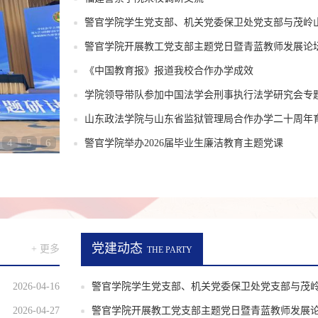
2026-04-16
警官学院举办2026届毕业生廉洁教育主题党课
2026-04-14
学校领导到警官学院调研指导基层党建工作
2026-04-08
警官学院学生党支部与历山监狱四监区党支部联合开.
科研动态
+ 更多
SCIENTIFIC
2026-04-03
警官学院教师参加济南市社区矫正
2026-01-05
警官学院教师受邀为天桥区新入职
2025-10-27
学院领导带队参加中国法学会刑事
2025-10-15
警官学院成功举办第八期“茂岭
2025-09-12
警官学院教师为山东省第二女子监