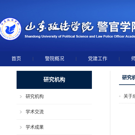
首页
|
警院概况
|
党建工作
|
研究
研究机构
关于
研究机构
学术交流
学术成果