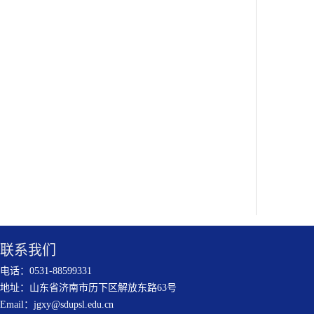
联系我们
电话：0531-88599331
地址：山东省济南市历下区解放东路63号
Email：jgxy@sdupsl.edu.cn