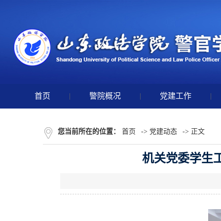
首页
|
警院概况
|
党建工作
|
您当前所在的位置：
首页
->
党建动态
-> 正文
机关党委学生