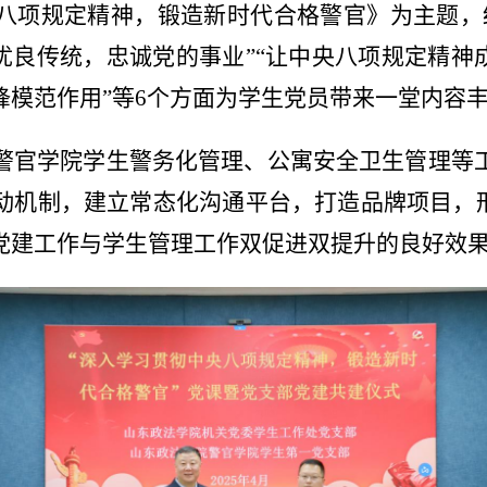
八项规定精神，锻造新时代合格警官》为主题，
优良传统，忠诚党的事业”“让中央八项规定精神
锋模范作用”等6个方面为学生党员带来一堂内容
警官学院学生警务化管理、公寓安全卫生管理等
动机制，建立常态化沟通平台，打造品牌项目，形
党建工作与学生管理工作双促进双提升的良好效