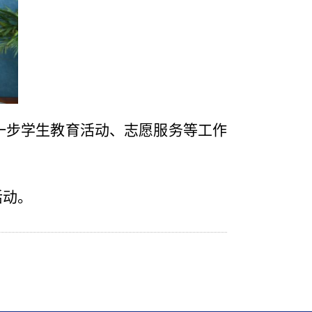
一步学生教育活动、志愿服务等工作
活动。