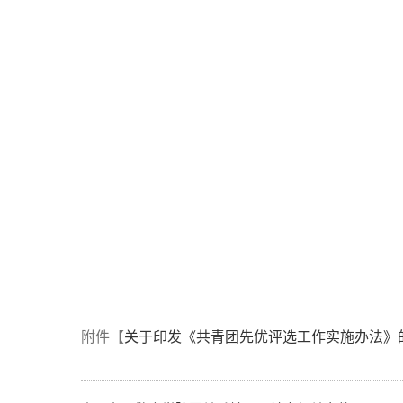
附件【
关于印发《共青团先优评选工作实施办法》的通