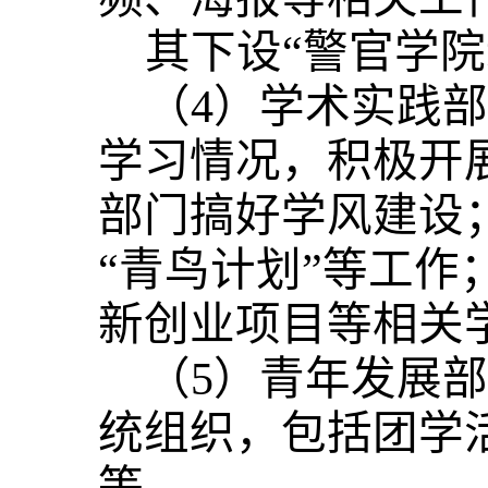
其下设“警官学院
（4）学术实践
学习情况，积极开
部门搞好学风建设
“青鸟计划”等工
新创业项目等相关
（5）青年发展
统组织，包括团学