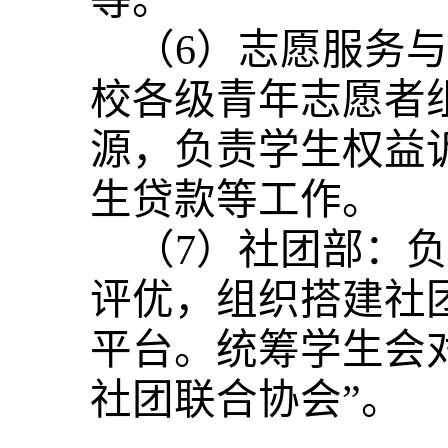
等。
（6）志愿服务
校各级青年志愿者
源，负责学生权益
生贷款等工作。
（7）社团部：负
评优，组织搭建社
平台。统筹学生会
社团联合协会”。