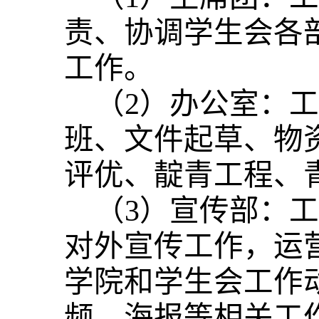
责、协调学生会各
工作。
（2）办公室：
班、文件起草、物
评优、靛青工程、
（3）宣传部：工
对外宣传工作，运
学院和学生会工作
频、海报等相关工