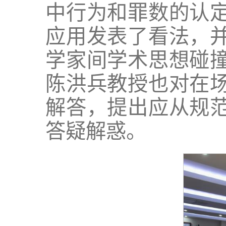
中行为和罪数的认
应用发表了看法，
学家间学术思想碰
陈洪兵教授也对在
解答，提出应从规
答疑解惑。