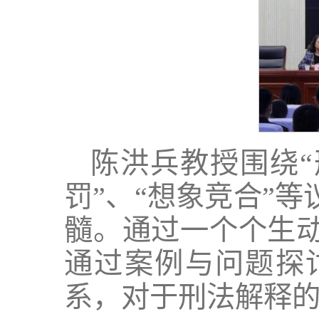
陈洪兵教授围绕“
罚”、“想象竞合”
髓。通过一个个生
通过案例与问题探
系，对于刑法解释