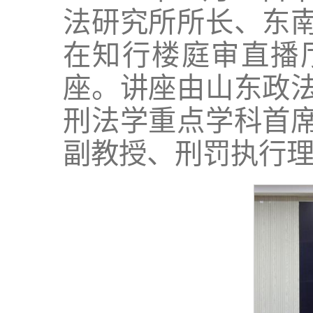
法研究所所长、东
在知行楼庭审直播
座。讲座由山东政
刑法学重点学科首
副教授、刑罚执行