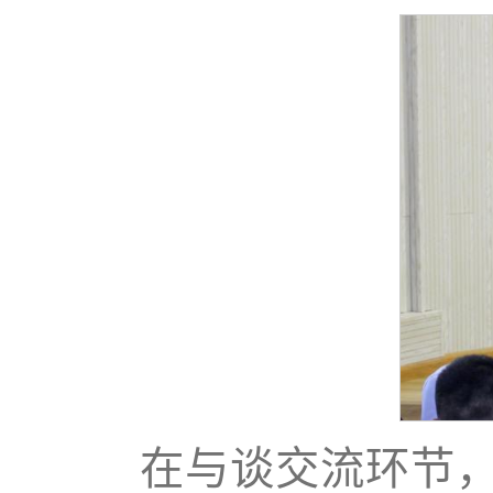
在与谈交流环节