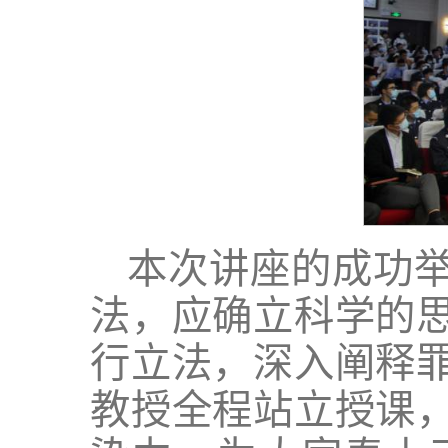
本次讲座的成功
法，应确立科学的
行立法，深入阐释
教授全程站立授课