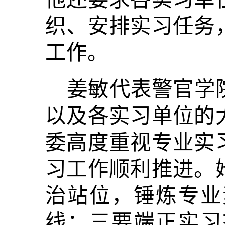
织、安排实习任务
工作。
姜敏代表警官学
以及各实习单位的
委高度重视专业实
习工作顺利推进。
治站位，锤炼专业
线；三要端正实习