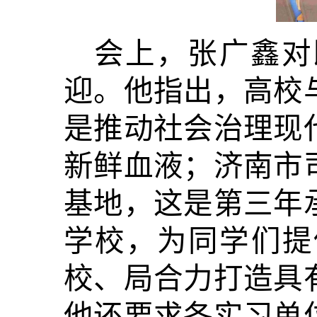
会上，张广鑫对
迎。他指出，高校
是推动社会治理现
新鲜血液；济南市
基地，这是第三年
学校，为同学们提
校、局合力打造具
他还要求各实习单