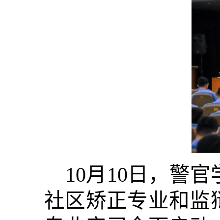
10月10日，警
社区矫正专业和监狱