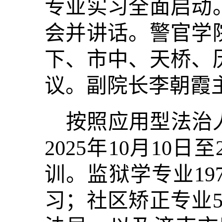
专业实习全面启动
会并讲话。警官学
下、市中、天桥、
议。副院长李朝霞
按照应用型法治人
2025年10月10日
训。监狱学专业19
习；社区矫正专业