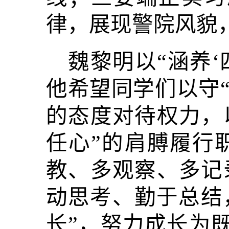
律，展现警院风貌
魏黎明以“涵养‘
他希望同学们以守“
的态度对待权力，
任心”的肩膊履行
教、多观察、多记
动思考、勤于总结
长”，努力成长为