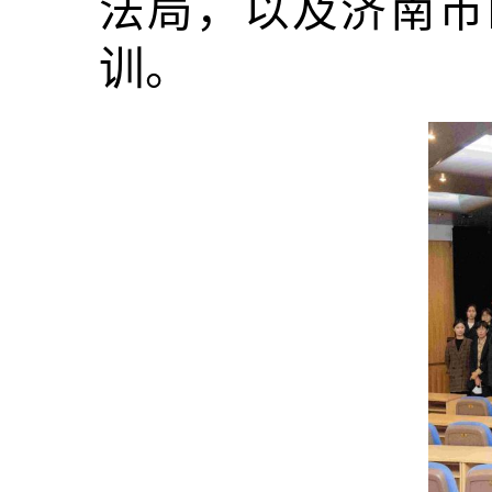
法局，以及济南市
训。