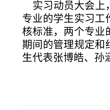
实习动员大会上
专业的学生实习工
核标准，两个专业
期间的管理规定和
生代表张博皓、孙