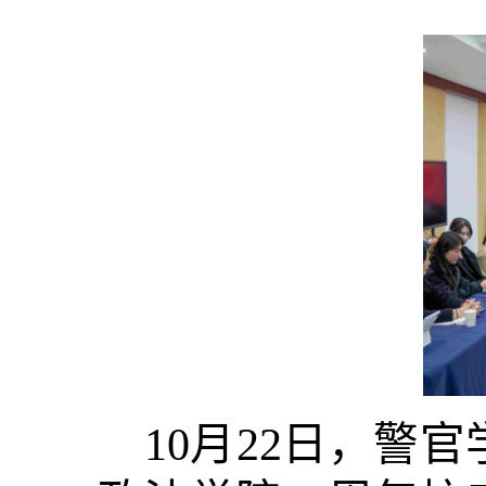
10月22日，警