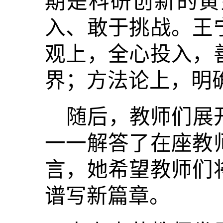
期是科研创新的黄
入、敢于挑战。王
观上，全心投入，
界；方法论上，明
随后，教师们展
一一解答了在座教
言，她希望教师们
谱写新篇章。