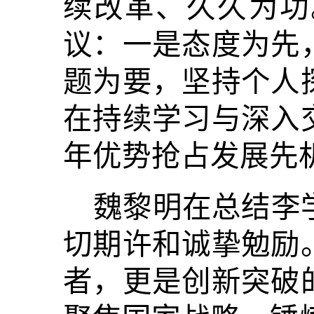
续改革、久久为功
议：一是态度为先
题为要，坚持个人
在持续学习与深入
年优势抢占发展先
魏黎明在总结李
切期许和诚挚勉励
者，更是创新突破