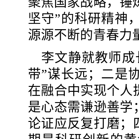
聚焦国家战略，锤炼
坚守”的科研精神
源源不断的青春力
李文静就教师成
带”谋长远；二是
在融合中实现个人
是心态需谦逊善学
论证应反复打磨；