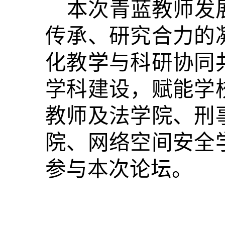
本次青蓝教师发
传承、研究合力的
化教学与科研协同
学科建设，赋能学
教师及法学院、刑
院、网络空间安全
参与本次论坛。