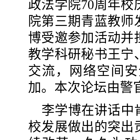
政法学院70周年
院第三期青蓝教师
博受邀参加活动并
教学科研秘书王宁
交流，网络空间安
加。本次论坛由警
李学博在讲话中
校发展做出的突出